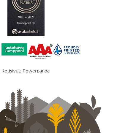
Kotisivut: Powerpanda