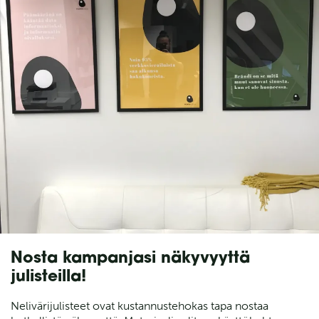
Nosta kampanjasi näkyvyyttä
julisteilla!
Nelivärijulisteet ovat kustannustehokas tapa nostaa