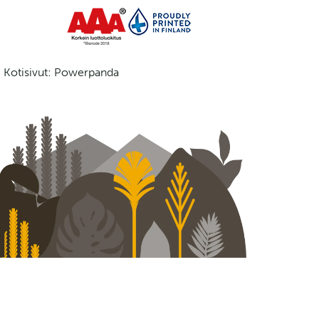
Kotisivut: Powerpanda