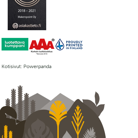
Kotisivut: Powerpanda