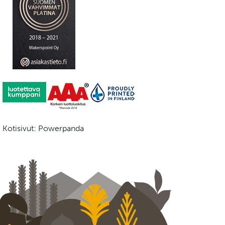
Kotisivut: Powerpanda